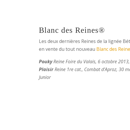
Blanc des Reines®
Les deux dernières Reines de la lignée Bét
en vente du tout nouveau
Blanc des Rein
Pouky
Reine Foire du Valais, 6 octobre 2013, 
Plaisir
Reine 1re cat., Combat d’Aproz, 30 m
Junior