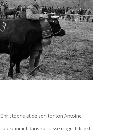
a Christophe et de son tonton Antoine.
ue au sommet dans sa classe d’âge. Elle est