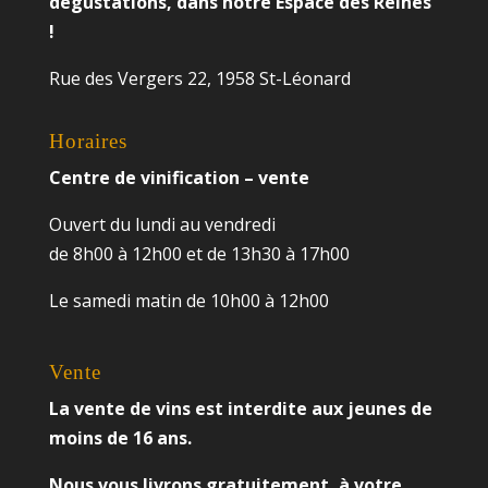
dégustations, dans notre Espace des Reines
!
Rue des Vergers 22, 1958 St-Léonard
Horaires
Centre de vinification – vente
Ouvert du lundi au vendredi
de 8h00 à 12h00 et de 13h30 à 17h00
Le samedi matin de 10h00 à 12h00
Vente
La vente de vins est interdite aux jeunes de
moins de 16 ans.
Nous vous livrons gratuitement, à votre