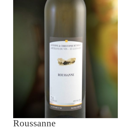
Roussanne