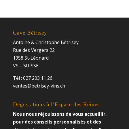
Cave Bétrisey
Antoine & Christophe Bétrisey
Rue des Vergers 22
1958 St-Léonard
VS – SUISSE
Tél : 027 203 11 26
ventes@betrisey-vins.ch
Dégustations à l’Espace des Reines
Nous nous réjouissons de vous accueillir,
pour des conseils personnalisés et des