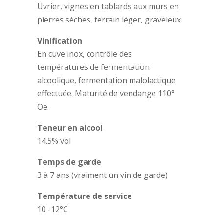
Uvrier, vignes en tablards aux murs en
pierres sèches, terrain léger, graveleux
Vinification
En cuve inox, contrôle des
températures de fermentation
alcoolique, fermentation malolactique
effectuée. Maturité de vendange 110°
Oe.
Teneur en alcool
14.5% vol
Temps de garde
3 à 7 ans (vraiment un vin de garde)
Température de service
10 -12°C