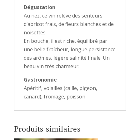
Dégustation
Au nez, ce vin relève des senteurs
d’abricot frais, de fleurs blanches et de
noisettes.
En bouche, il est riche, équilibré par
une belle fraîcheur, longue persistance
des arômes, légère salinité finale. Un
beau vin très charmeur.
Gastronomie
Apéritif, volailles (caille, pigeon,
canard), fromage, poisson
Produits similaires