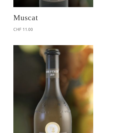
Muscat
CHF
11.00