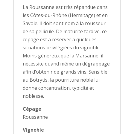
La Roussanne est très répandue dans
les Côtes-du-Rhône (Hermitage) et en
Savoie. Il doit sont nom à la rousseur
de sa pellicule. De maturité tardive, ce
cépage est à réserver à quelques
situations privilégiées du vignoble.
Moins généreux que la Marsanne, il
nécessite quand même un dégrappage
afin d’obtenir de grands vins. Sensible
au Botrytis, la pourriture noble lui
donne concentration, typicité et
noblesse.
Cépage
Roussanne
Vignoble